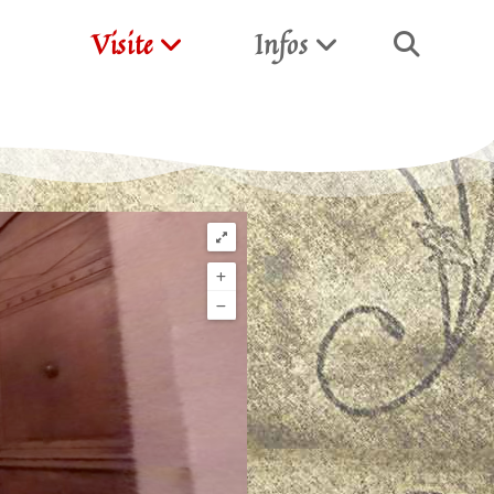
Visite
Infos