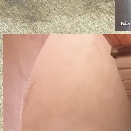
Palier