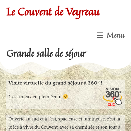
Le Couvent de Veyreau
Menu
Grande salle de séjour
Visite virtuelle du grand séjour à 360° !
C’est mieux en plein écran
Ouverte au sud et à l’est, spacieuse et lumineuse, c’est la
pièce à vivre du Couvent, avec sa cheminée et son four à