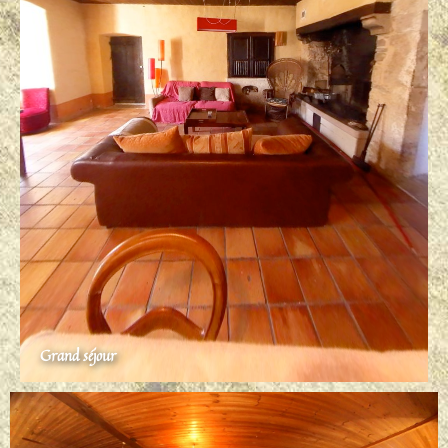
Grand séjour