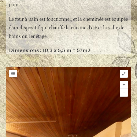
pain.
Le four à pain est fonctionnel, et la cheminée est équipée
d’un dispositif qui chauffe la cuisine d’été et la salle de
bains du 1er étage.
Dimensions : 10,3 x 5,5 m = 57m2
Hotspot & Tour List