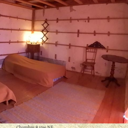
Chambre 8 vue NE