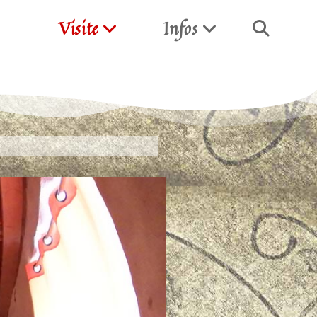
Visite
Infos