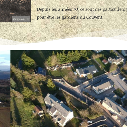
Depuis les années 70, ce sont des particuliers
pour être les gardiens du Couvent.