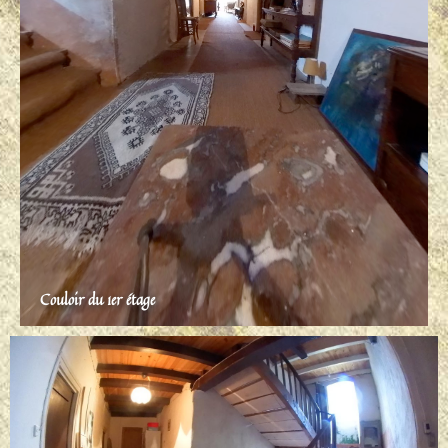
Couloir du 1er étage