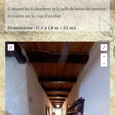
Il dessert les 6 chambres et la salle de bains du premier,
et s’ouvre sur la cage d’escalier.
Dimensions : 17,5 x 1,8 m = 32 m2
Hotspot & Tour List